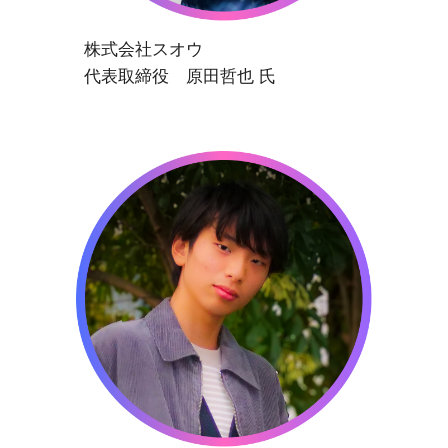
株式会社スオウ
代表取締役 原田哲也 氏