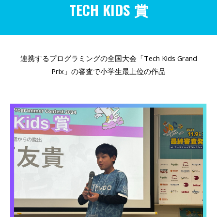
TECH KIDS 賞
連携するプログラミングの全国大会「Tech Kids Grand
Prix」の審査で小学生最上位の作品