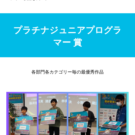
プラチナジュニアプログラ
マー
賞
各部門各カテゴリー毎の最優秀作品