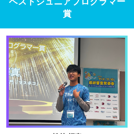
ベストジュニアプログラマー
賞