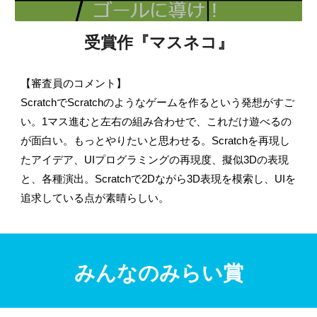
受賞作
『マスネコ』
【審査員のコメント】
ScratchでScratchのようなゲームを作るという発想がすご
い。1マス進むと左右の組み合わせで、これだけ遊べるの
が面白い。もっとやりたいと思わせる。Scratchを再現し
たアイデア、UIプログラミングの再現度、擬似3Dの表現
と、各種演出。Scratchで2Dながら3D表現を模索し、UIを
追求している点が素晴らしい。
みんなのみらい賞