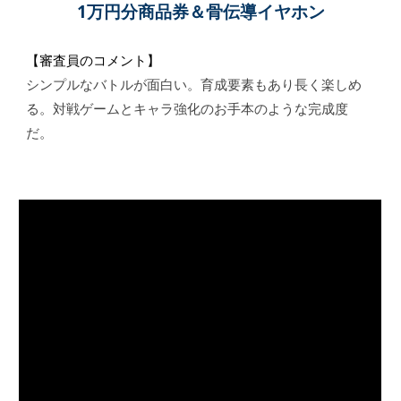
1万円分商品券＆骨伝導イヤホン
【審査員のコメント】
シンプルなバトルが面白い。育成要素もあり長く楽しめ
る。対戦ゲームとキャラ強化のお手本のような完成度
だ。