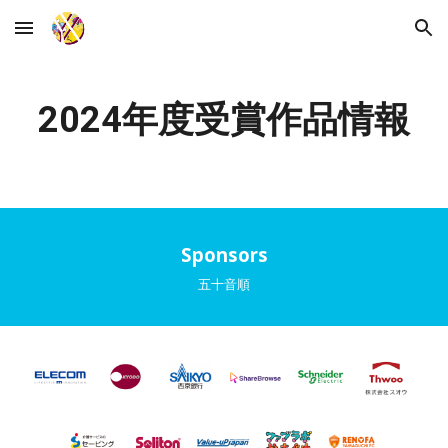
Skip to main content
Skip to navigation
20
24
年度受賞作品情報
Sponsors
五十音順