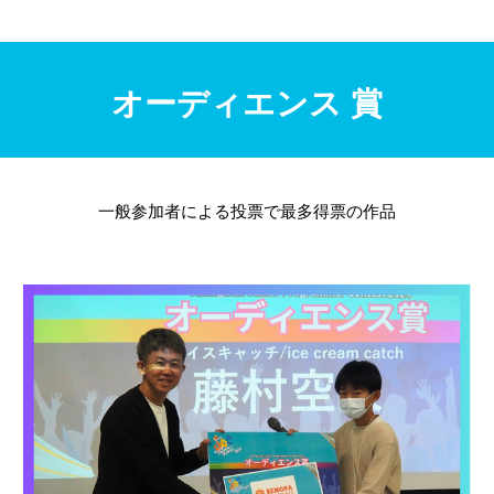
オーディエンス
賞
一般参加者による投票で最多得票の作品