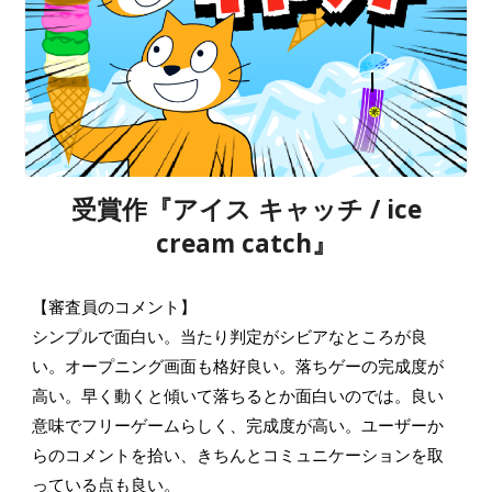
受賞作『
アイス キャッチ / ice
cream catch
』
【審査員のコメント】
シンプルで面白い。当たり判定がシビアなところが良
い。オープニング画面も格好良い。落ちゲーの完成度が
高い。早く動くと傾いて落ちるとか面白いのでは。良い
意味でフリーゲームらしく、完成度が高い。ユーザーか
らのコメントを拾い、きちんとコミュニケーションを取
っている点も良い。