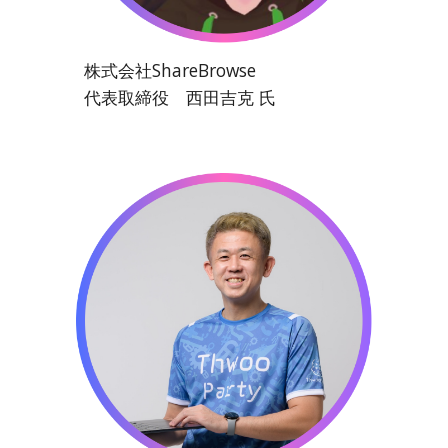
株式会社ShareBrowse
代表取締役 西田吉克 氏