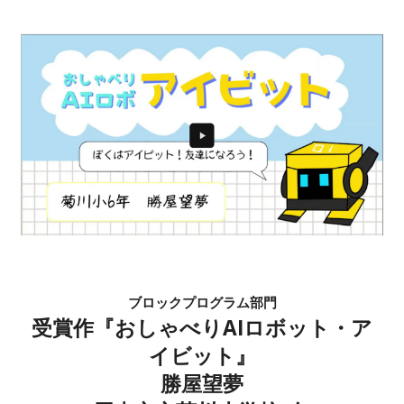
ブロックプログラム部門
受賞作『
おしゃべりAIロボット・ア
イビット
』
勝屋望夢