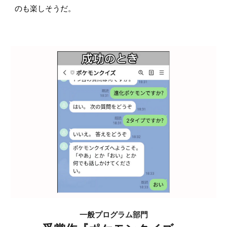
のも楽しそうだ。
一般プログラム
部門