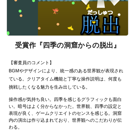
受賞作『
四季の洞窟からの脱出
』
【審査員のコメント】
BGMやデザインにより、統一感のある世界観が表現され
ている。クリアタイム機能と丁寧な操作説明は、何度も
挑戦したくなる魅力を生み出している。
操作感が気持ち良い。四季を感じるグラフィックも面白
い。暗号はよく分からなかった。世界観、四季の設定と
表現が良く、ゲームクリエイトのセンスを感じる。洞窟
内の演出は作り込まれており、世界観へのこだわりが伝
わる。