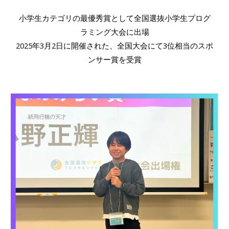
小学生カテゴリの最優秀賞として全国選抜小学生プログ
ラミング大会に出場
2025年3月2日に開催された、全国大会にて3位相当のスポ
ンサー賞を受賞