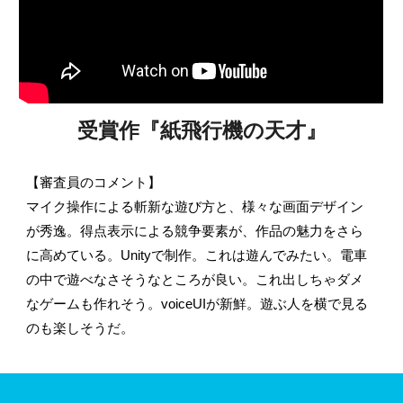
受賞作『
紙飛行機の天才
』
【審査員のコメント】
マイク操作による斬新な遊び方と、様々な画面デザイン
が秀逸。得点表示による競争要素が、作品の魅力をさら
に高めている。Unityで制作。これは遊んでみたい。電車
の中で遊べなさそうなところが良い。これ出しちゃダメ
なゲームも作れそう。voiceUIが新鮮。遊ぶ人を横で見る
のも楽しそうだ。