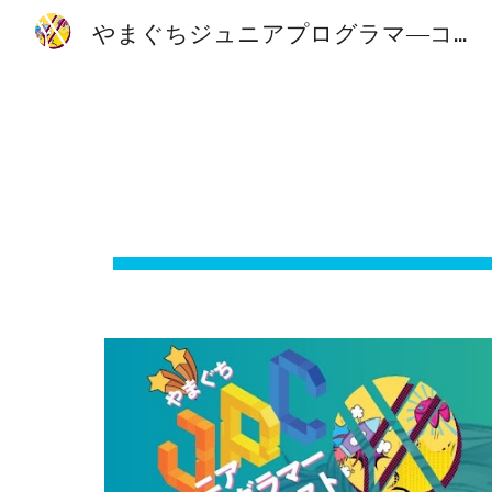
やまぐちジュニアプログラマ―コンテスト2026
Sk