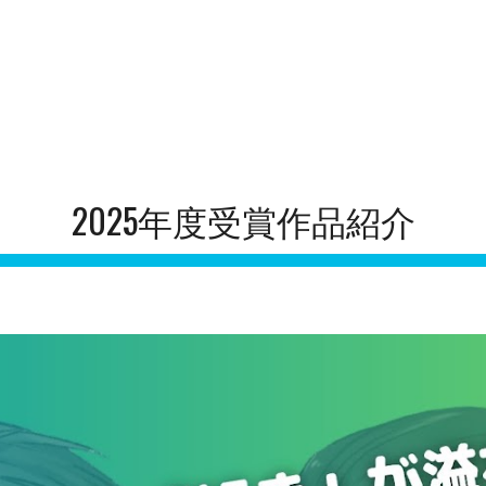
ip to main content
Skip to navigat
2025年度
受賞作品紹介